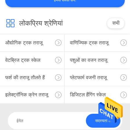
हमसे संपर्क करें!
लोकप्रिय श्रेणियां
सभी
औद्योगिक ट्रक तराजू
वाणिज्यिक ट्रक तराजू
वेटब्रिज ट्रक स्केल
पशुओं का वजन तराजू
फर्श की तराजू तौलते हैं
प्लेटफार्म वजनी तराजू
इलेक्ट्रॉनिक क्रेन तराजू
डिजिटल हैंगिंग स्केल
सदस्यता लें