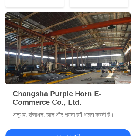
साइटमैप
PRIVACY
POLICY
Changsha Purple Horn E-
Commerce Co., Ltd.
अनुभव, संसाधन, ज्ञान और क्षमता हमें अलग करती है।