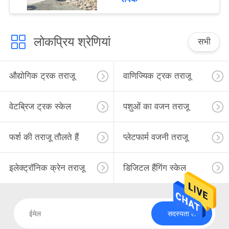
लोकप्रिय श्रेणियां
सभी
औद्योगिक ट्रक तराजू
वाणिज्यिक ट्रक तराजू
वेटब्रिज ट्रक स्केल
पशुओं का वजन तराजू
फर्श की तराजू तौलते हैं
प्लेटफार्म वजनी तराजू
इलेक्ट्रॉनिक क्रेन तराजू
डिजिटल हैंगिंग स्केल
सदस्यता लें