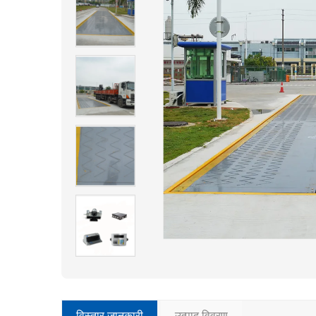
विस्तार जानकारी
उत्पाद विवरण