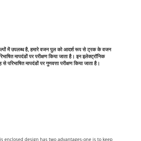
ों में उपलब्ध है, हमारे वजन पुल को आदर्श रूप से ट्रक के वजन
 परिभाषित मापदंडों पर परीक्षण किया जाता है। इन इलेक्ट्रॉनिक
ह से परिभाषित मापदंडों पर गुणवत्ता परीक्षण किया जाता है।
s enclosed design has two advantages-one is to keep