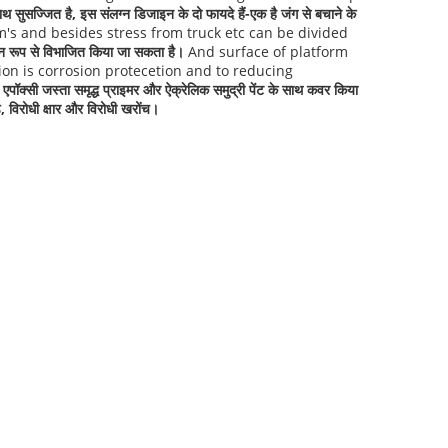
 सुसज्जित है, इस संलग्न डिजाइन के दो फायदे हैं-एक है जंग से बचाने के
's and besides stress from truck etc can be divided
ान रूप से विभाजित किया जा सकता है।
And surface of platform
tion is corrosion protecetion and to reducing
 एपॉक्सी जस्ता समृद्ध प्राइमर और ऐक्रेलिक समुद्री पेंट के साथ कवर किया
ड, विरोधी क्षार और विरोधी खरोंच।