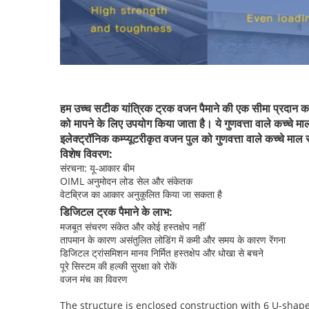
हम उच्च सटीक यांत्रिक ट्रक वजन पैमाने की एक सीमा प्रदान करत
को मापने के लिए उपयोग किया जाता है। ये गुणवत्ता वाले कच्चे माल 
इलेक्ट्रॉनिक कम्प्यूटरीकृत वजन पुल को गुणवत्ता वाले कच्चे माल 
विशेष विवरण:
संरचना: यू-आकार बीम
OIML अनुमोदन लोड सेल और संकेतक
वेटब्रिज का आकार अनुकूलित किया जा सकता है
डिजिटल ट्रक पैमाने के लाभ:
मजबूत संचरण संकेत और कोई हस्तक्षेप नहीं
तापमान के कारण असंतुलित लोडिंग में कमी और समय के कारण रेंगना
डिजिटल ट्रांसमिशन मानव निर्मित हस्तक्षेप और धोखा से बचने
पूरे सिस्टम की हल्की सुरक्षा को रोकें
वजन मंच का विवरण
The structure is enclosed construction with 6 U-sha