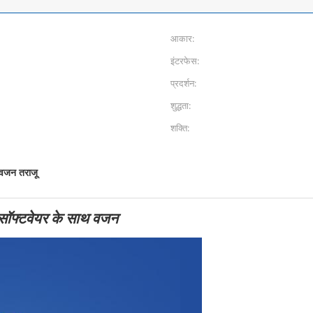
आकार:
इंटरफेस:
प्रदर्शन:
शुद्धता:
शक्ति:
वजन तराजू
 सॉफ्टवेयर के साथ वजन