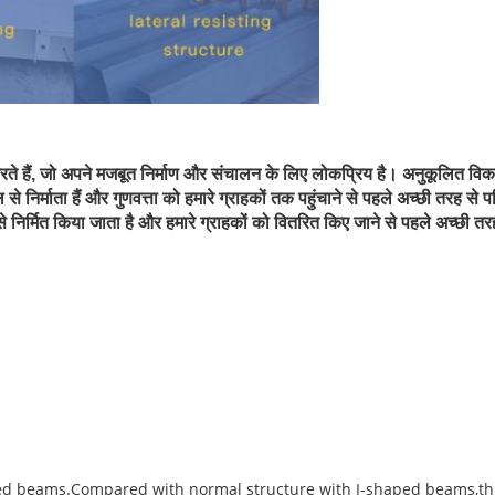
े हैं, जो अपने मजबूत निर्माण और संचालन के लिए लोकप्रिय है। अनुकूलित विकल्प
से निर्माता हैं और गुणवत्ता को हमारे ग्राहकों तक पहुंचाने से पहले अच्छी तरह से
से निर्मित किया जाता है और हमारे ग्राहकों को वितरित किए जाने से पहले अच्छी तर
ped beams.Compared with normal structure with I-shaped beams,thi