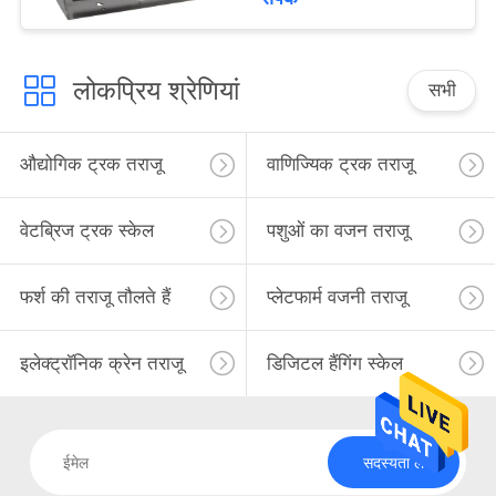
लोकप्रिय श्रेणियां
सभी
औद्योगिक ट्रक तराजू
वाणिज्यिक ट्रक तराजू
वेटब्रिज ट्रक स्केल
पशुओं का वजन तराजू
फर्श की तराजू तौलते हैं
प्लेटफार्म वजनी तराजू
इलेक्ट्रॉनिक क्रेन तराजू
डिजिटल हैंगिंग स्केल
सदस्यता लें