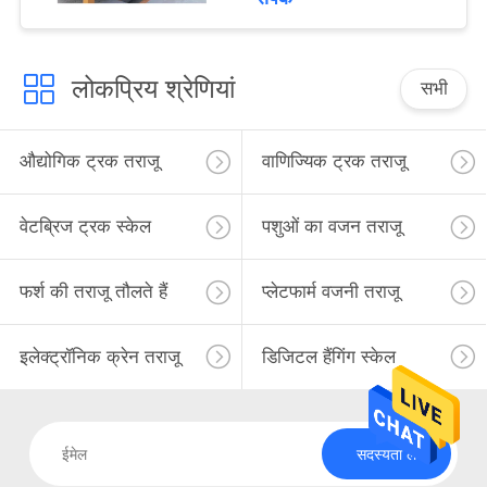
लोकप्रिय श्रेणियां
सभी
औद्योगिक ट्रक तराजू
वाणिज्यिक ट्रक तराजू
वेटब्रिज ट्रक स्केल
पशुओं का वजन तराजू
फर्श की तराजू तौलते हैं
प्लेटफार्म वजनी तराजू
इलेक्ट्रॉनिक क्रेन तराजू
डिजिटल हैंगिंग स्केल
सदस्यता लें